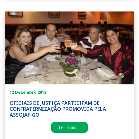
12 Dezembro 2013
OFICIAIS DE JUSTIÇA PARTICIPAM DE
CONFRATERNIZAÇÃO PROMOVIDA PELA
ASSOJAF-GO
Ler mais ...