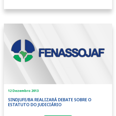
12 Dezembro 2013
SINDJUFE/BA REALIZARÁ DEBATE SOBRE O
ESTATUTO DO JUDICIÁRIO