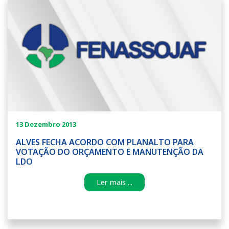
13 Dezembro 2013
ALVES FECHA ACORDO COM PLANALTO PARA
VOTAÇÃO DO ORÇAMENTO E MANUTENÇÃO DA
LDO
Ler mais ...