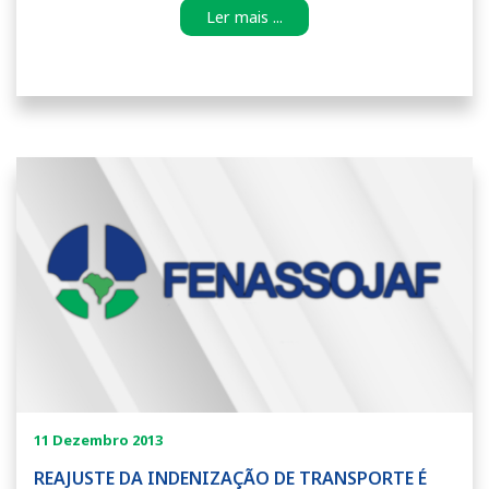
Ler mais ...
11 Dezembro 2013
REAJUSTE DA INDENIZAÇÃO DE TRANSPORTE É