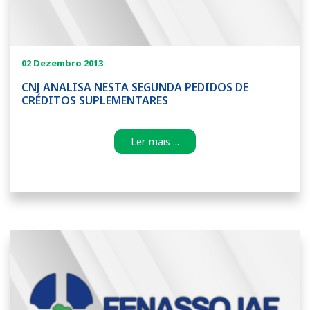
02 Dezembro 2013
CNJ ANALISA NESTA SEGUNDA PEDIDOS DE
CRÉDITOS SUPLEMENTARES
Ler mais ...