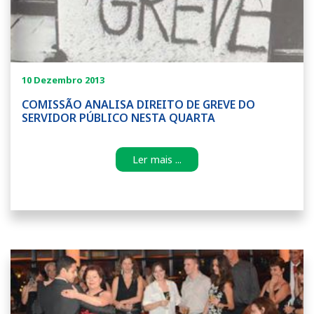
10 Dezembro 2013
COMISSÃO ANALISA DIREITO DE GREVE DO
SERVIDOR PÚBLICO NESTA QUARTA
Ler mais ...