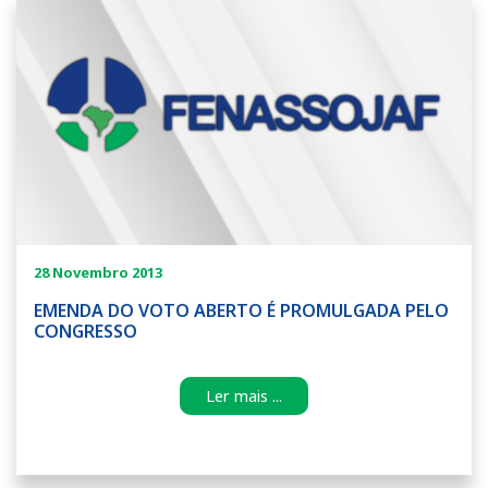
28 Novembro 2013
EMENDA DO VOTO ABERTO É PROMULGADA PELO
CONGRESSO
Ler mais ...