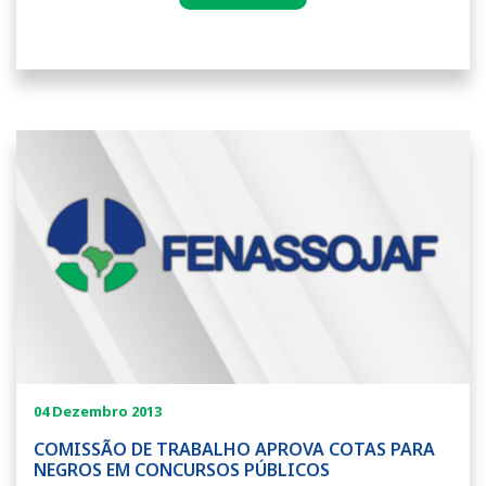
04 Dezembro 2013
COMISSÃO DE TRABALHO APROVA COTAS PARA
NEGROS EM CONCURSOS PÚBLICOS