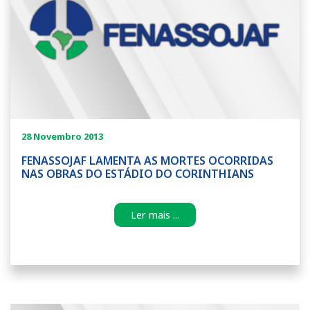
28 Novembro 2013
FENASSOJAF LAMENTA AS MORTES OCORRIDAS
NAS OBRAS DO ESTÁDIO DO CORINTHIANS
Ler mais ...