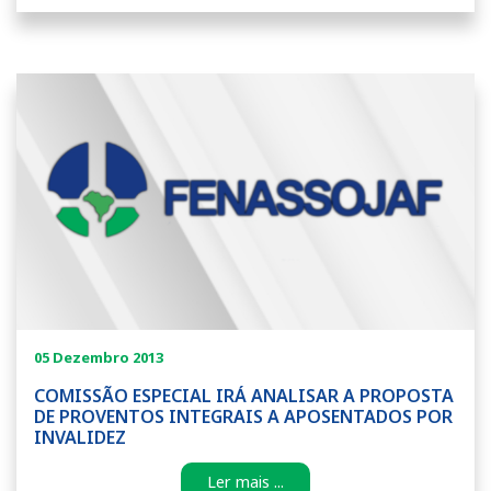
05 Dezembro 2013
COMISSÃO ESPECIAL IRÁ ANALISAR A PROPOSTA
DE PROVENTOS INTEGRAIS A APOSENTADOS POR
INVALIDEZ
Ler mais ...