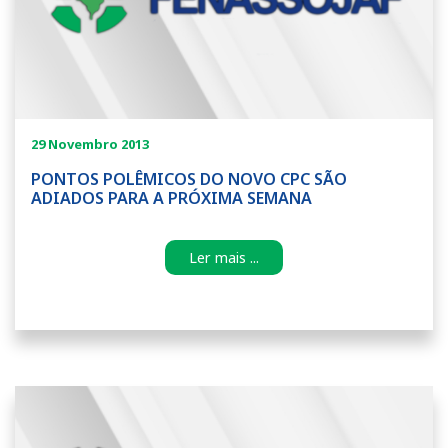
29 Novembro 2013
PONTOS POLÊMICOS DO NOVO CPC SÃO
ADIADOS PARA A PRÓXIMA SEMANA
Ler mais ...