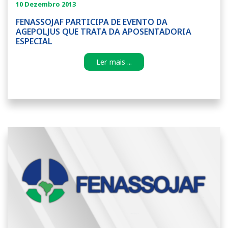
10 Dezembro 2013
FENASSOJAF PARTICIPA DE EVENTO DA
AGEPOLJUS QUE TRATA DA APOSENTADORIA
ESPECIAL
Ler mais ...