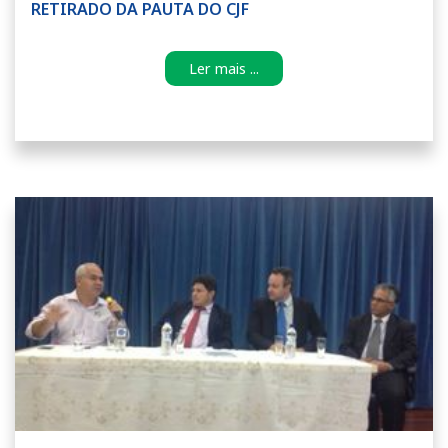
RETIRADO DA PAUTA DO CJF
Ler mais ...