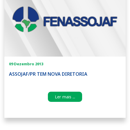
09 Dezembro 2013
ASSOJAF/PR TEM NOVA DIRETORIA
Ler mais ...