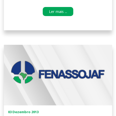
Ler mais ...
03 Dezembro 2013