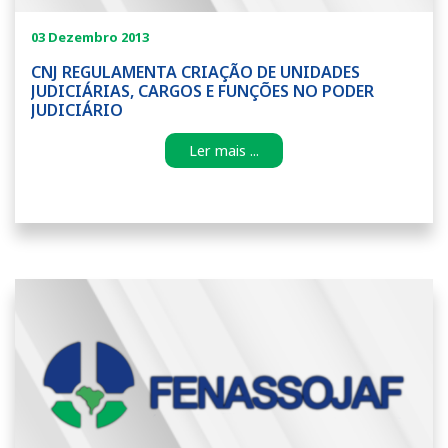
03 Dezembro 2013
CNJ REGULAMENTA CRIAÇÃO DE UNIDADES
JUDICIÁRIAS, CARGOS E FUNÇÕES NO PODER
JUDICIÁRIO
Ler mais ...