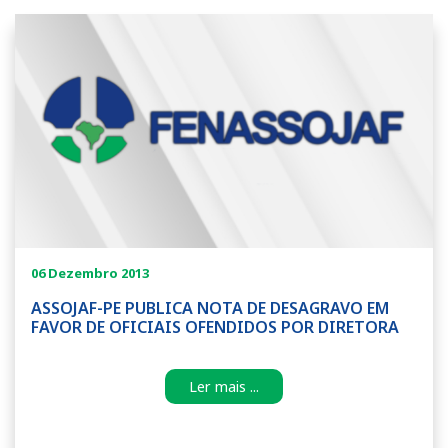
06 Dezembro 2013
ASSOJAF-PE PUBLICA NOTA DE DESAGRAVO EM
FAVOR DE OFICIAIS OFENDIDOS POR DIRETORA
Ler mais ...