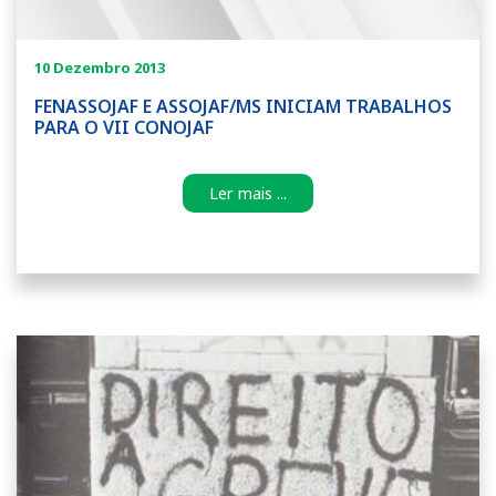
10 Dezembro 2013
FENASSOJAF E ASSOJAF/MS INICIAM TRABALHOS
PARA O VII CONOJAF
Ler mais ...