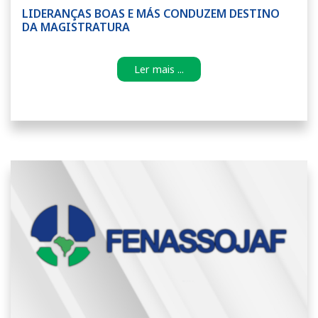
LIDERANÇAS BOAS E MÁS CONDUZEM DESTINO
DA MAGISTRATURA
Ler mais ...