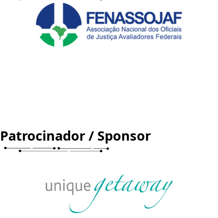
Patrocinador / Sponsor