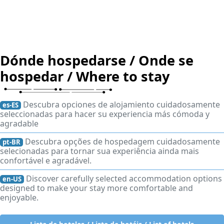
Dónde hospedarse / Onde se
hospedar / Where to stay
Descubra opciones de alojamiento cuidadosamente
es-ES
seleccionadas para hacer su experiencia más cómoda y
agradable
Descubra opções de hospedagem cuidadosamente
pt-BR
selecionadas para tornar sua experiência ainda mais
confortável e agradável.
Discover carefully selected accommodation options
en-US
designed to make your stay more comfortable and
enjoyable.