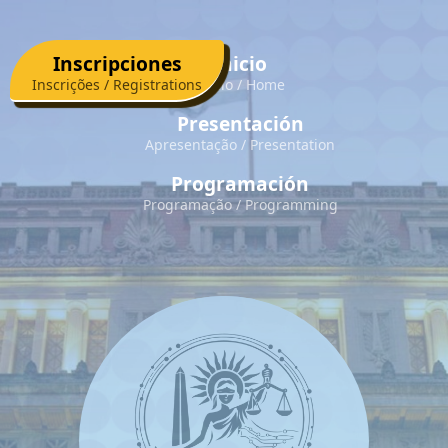
Inscripciones
Inicio
Presentación
Programación