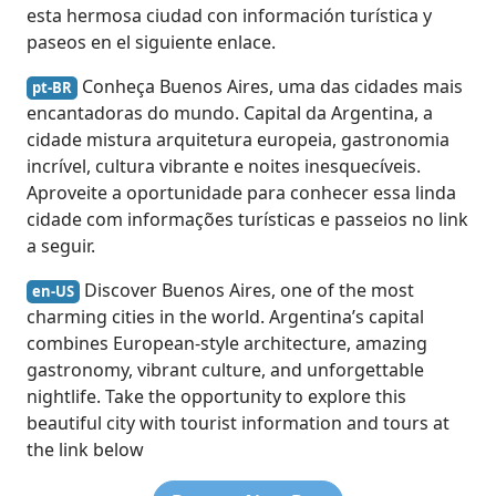
esta hermosa ciudad con información turística y
paseos en el siguiente enlace.
Conheça Buenos Aires, uma das cidades mais
pt-BR
encantadoras do mundo. Capital da Argentina, a
cidade mistura arquitetura europeia, gastronomia
incrível, cultura vibrante e noites inesquecíveis.
Aproveite a oportunidade para conhecer essa linda
cidade com informações turísticas e passeios no link
a seguir.
Discover Buenos Aires, one of the most
en-US
charming cities in the world. Argentina’s capital
combines European-style architecture, amazing
gastronomy, vibrant culture, and unforgettable
nightlife. Take the opportunity to explore this
beautiful city with tourist information and tours at
the link below