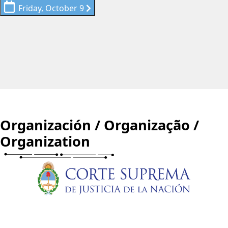
Friday, October 9
Organización / Organização /
Organization