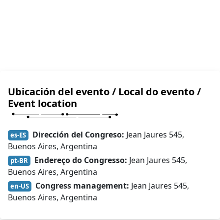
Ubicación del evento / Local do evento /
Event location
Dirección del Congreso:
Jean Jaures 545,
es-ES
Buenos Aires, Argentina
Endereço do Congresso:
Jean Jaures 545,
pt-BR
Buenos Aires, Argentina
Congress management:
Jean Jaures 545,
en-US
Buenos Aires, Argentina