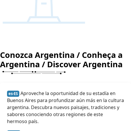
Conozca Argentina / Conheça a
Argentina / Discover Argentina
Aproveche la oportunidad de su estadía en
es-ES
Buenos Aires para profundizar aún más en la cultura
argentina. Descubra nuevos paisajes, tradiciones y
sabores conociendo otras regiones de este
hermoso país.