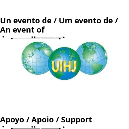
Un evento de / Um evento de /
An event of
Apoyo / Apoio / Support