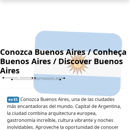
Conozca Buenos Aires / Conheça
Buenos Aires / Discover Buenos
Aires
Conozca Buenos Aires, una de las ciudades
es-ES
más encantadoras del mundo. Capital de Argentina,
la ciudad combina arquitectura europea,
gastronomía increíble, cultura vibrante y noches
inolvidables. Aproveche la oportunidad de conocer