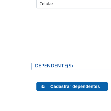
DEPENDENTE(S)