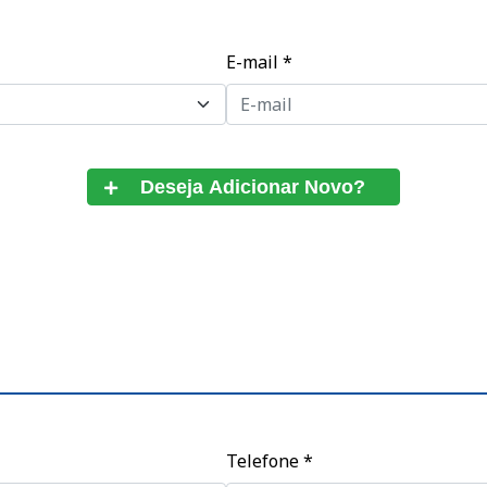
E-mail
*
Telefone
*