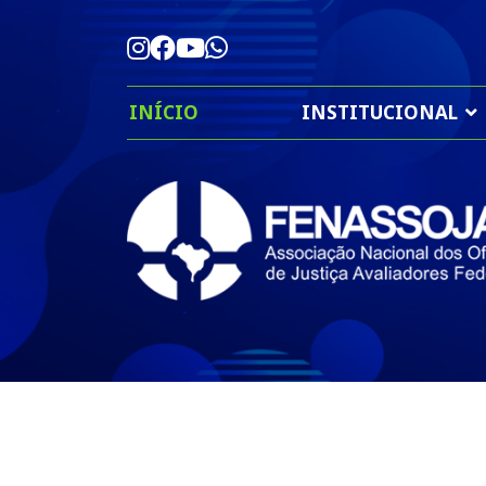
INÍCIO
INSTITUCIONAL