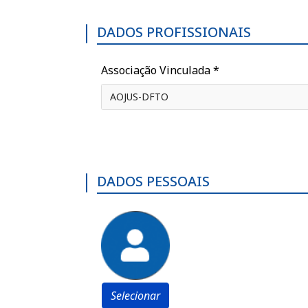
DADOS PROFISSIONAIS
Associação Vinculada
*
AOJUS-DFTO
DADOS PESSOAIS
Selecionar