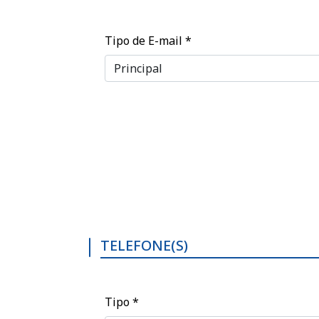
Tipo de E-mail
*
TELEFONE(S)
Tipo
*