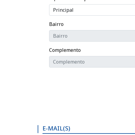
Bairro
Complemento
E-MAIL(S)