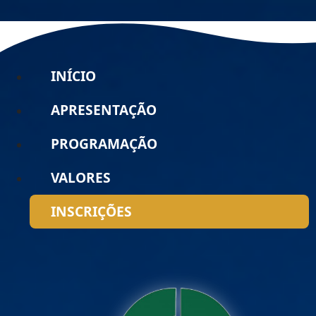
INÍCIO
APRESENTAÇÃO
PROGRAMAÇÃO
VALORES
INSCRIÇÕES