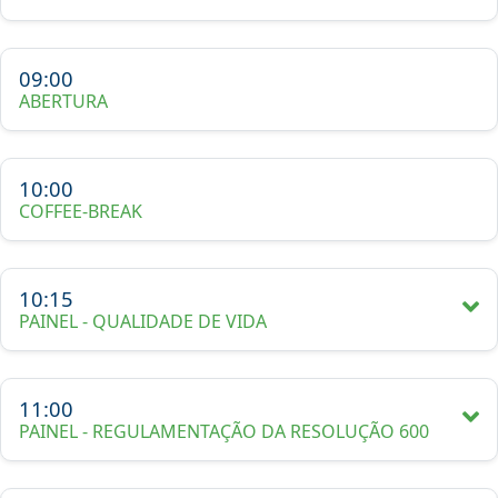
09:00
ABERTURA
10:00
COFFEE-BREAK
10:15
PAINEL - QUALIDADE DE VIDA
11:00
PAINEL - REGULAMENTAÇÃO DA RESOLUÇÃO 600