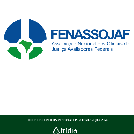
TODOS OS DIREITOS RESERVADOS © FENASSOJAF 2026