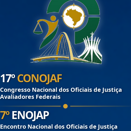
17º
CONOJAF
Congresso Nacional dos Oficiais de Justiça
Avaliadores Federais
7º
ENOJAP
Encontro Nacional dos Oficiais de Justiça