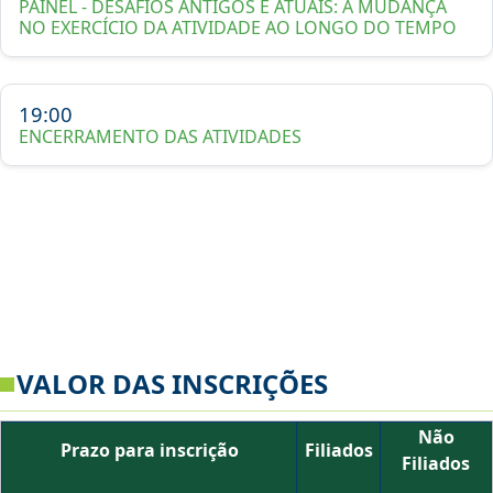
PAINEL - DESAFIOS ANTIGOS E ATUAIS: A MUDANÇA
NO EXERCÍCIO DA ATIVIDADE AO LONGO DO TEMPO
19:00
ENCERRAMENTO DAS ATIVIDADES
VALOR DAS INSCRIÇÕES
Não
Prazo para inscrição
Filiados
Filiados