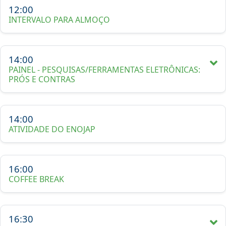
12:00
INTERVALO PARA ALMOÇO
14:00
PAINEL - PESQUISAS/FERRAMENTAS ELETRÔNICAS:
PRÓS E CONTRAS
14:00
ATIVIDADE DO ENOJAP
16:00
COFFEE BREAK
16:30