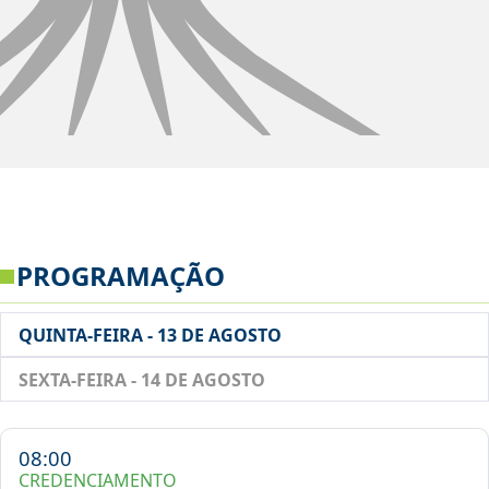
PROGRAMAÇÃO
QUINTA-FEIRA - 13 DE AGOSTO
SEXTA-FEIRA - 14 DE AGOSTO
08:00
CREDENCIAMENTO