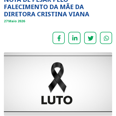
FALECIMENTO DA MÃE DA
DIRETORA CRISTINA VIANA
27 Maio 2026