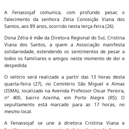
A Fenassojaf comunica, com profundo pesar, o
falecimento da senhora Zélia Conceição Viana dos
Santos, aos 89 anos, ocorrido nesta terça-feira (26).
Dona Zélia é mãe da Diretora Regional do Sul, Cristina
Viana dos Santos, a quem a Associação manifesta
solidariedade, estendendo os sentimentos de pesar a
todos os familiares e amigos neste momento de dor e
despedida.
O velório será realizado a partir das 13 horas desta
quarta-feira (27), no Cemitério São Miguel e Almas
(ISMA), localizado na Avenida Professor Oscar Pereira,
nº 400, bairro Azenha, em Porto Alegre (RS). O
sepultamento está marcado para as 17 horas, no
mesmo local.
A Fenassojaf se une à diretora Cristina Viana e