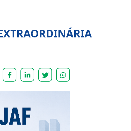
 EXTRAORDINÁRIA