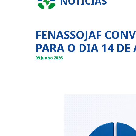
NOTÍCIAS
FENASSOJAF CONV
PARA O DIA 14 DE
09 Junho 2026