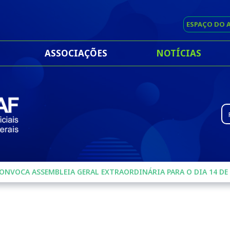
ESPAÇO DO 
ASSOCIAÇÕES
NOTÍCIAS
Ty
ONVOCA ASSEMBLEIA GERAL EXTRAORDINÁRIA PARA O DIA 14 DE