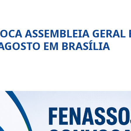
OCA ASSEMBLEIA GERAL
 AGOSTO EM BRASÍLIA