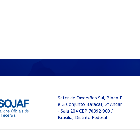
Setor de Diversões Sul, Bloco F
e G Conjunto Baracat, 2º Andar
- Sala 204 CEP 70392-900 /
Brasília, Distrito Federal